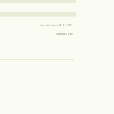
Дата публікації: 08.06.2011
Statistics: 958