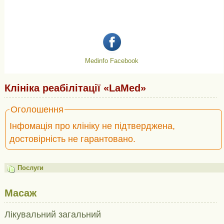
Medinfo Facebook
Клініка реабілітації «LaMed»
Оголошення
Інфомація про клініку не підтверджена,
достовірність не гарантовано.
Послуги
Масаж
Лікувальний загальний