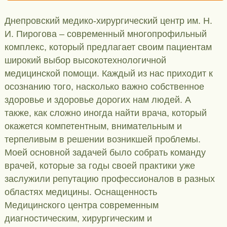
Днепровский медико-хирургический центр им. Н.
И. Пирогова – современный многопрофильный
комплекс, который предлагает своим пациентам
широкий выбор высокотехнологичной
медицинской помощи. Каждый из нас приходит к
осознанию того, насколько важно собственное
здоровье и здоровье дорогих нам людей. А
также, как сложно иногда найти врача, который
окажется компетентным, внимательным и
терпеливым в решении возникшей проблемы.
Моей основной задачей было собрать команду
врачей, которые за годы своей практики уже
заслужили репутацию профессионалов в разных
областях медицины. Оснащенность
Медицинского центра современным
диагностическим, хирургическим и