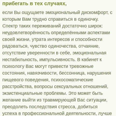
прибегать в тех случаях,
если Вы ощущаете эмоциональный дискомфорт, с
которым Вам трудно справиться в одиночку.
Спектр таких переживаний достаточно широк:
неудовлетворённость определёнными аспектами
своей жизни, утрата интересов и способности
радоваться, чувство одиночества, отчаяние,
отсутствие уверенности в себе, эмоциональная
нестабильность, импульсивность. В кабинет к
психологу Вас могут привести тревожные
состояния, навязчивости, бессонница, нарушения
пищевого поведения, психосоматические
расстройства, вопросы сексуальных отношений,
экзистенциальные проблемы. Это может быть
желание выйти из травмирующей Вас ситуации,
преодолеть последствия стресса, добиться
успеха в профессиональной деятельности, лучше