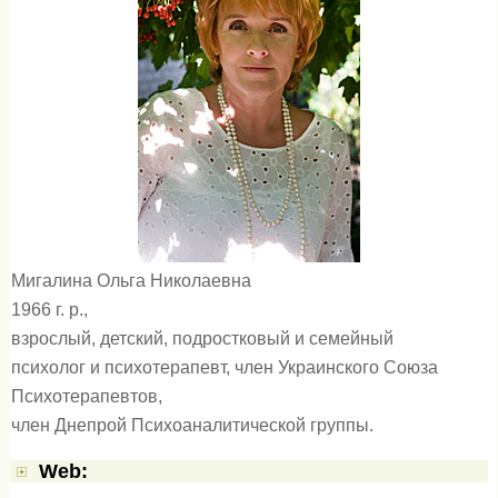
Мигалина Ольга Николаевна
1966 г. р.,
взрослый, детский, подростковый и семейный
психолог и психотерапевт, член Украинского Союза
Психотерапевтов,
член Днепрой Психоаналитической группы.
Web: