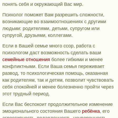
понять себя и окружающий Вас мир.
Психолог поможет Вам разрешить сложности,
возникающие во взаимоотношениях с другими
людьми: родителями, детьми, супругом или
супругой, друзьями, коллегами.
Если в Вашей семье много ссор, работа с
психологом даст возможность сделать ваши
семейные отношения
более гибкими и менее
конфликтными. Если Ваша семья переживает
развод, то психологическая помощь, оказанная
как родителям, так и детям, позволит чувствовать
себя спокойней и менее болезненно пройти через
этот трудный период.
Если Вас беспокоит продолжительное изменение
эмоционального состояния Вашего
ребёнка
, его