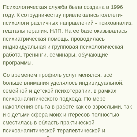
Психологическая служба была создана в 1996
году. К сотрудничеству привлекались коллеги-
психологи различных направлений - психоанализ,
гештальттерапия, НЛП. На её базе оказывалась
психиатрическая помощь, проводилась
индивидуальная и групповая психологическая
работа, тренинги, семинары, обучающие
программы.
Со временем профиль услуг менялся, всё
больше внимания уделялось индивидуальной,
семейной и детской психотерапии, в рамках
психоаналитического подхода. По мере
накопления опыта в работе как со взрослыми, так
и с детьми сфера моих интересов полностью
сместилась в область практической
психоаналитической терапевтической и