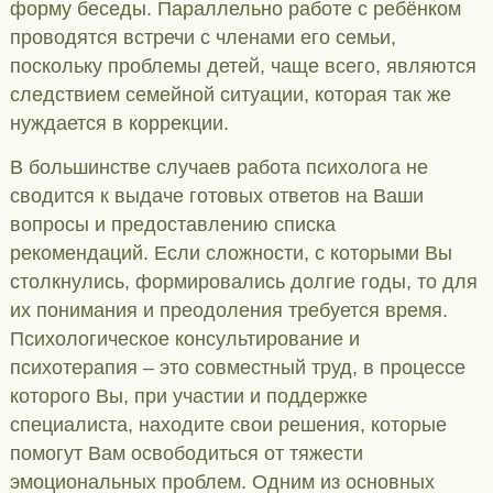
форму беседы. Параллельно работе с ребёнком
проводятся встречи с членами его семьи,
поскольку проблемы детей, чаще всего, являются
следствием семейной ситуации, которая так же
нуждается в коррекции.
В большинстве случаев работа психолога не
сводится к выдаче готовых ответов на Ваши
вопросы и предоставлению списка
рекомендаций. Если сложности, с которыми Вы
столкнулись, формировались долгие годы, то для
их понимания и преодоления требуется время.
Психологическое консультирование и
психотерапия – это совместный труд, в процессе
которого Вы, при участии и поддержке
специалиста, находите свои решения, которые
помогут Вам освободиться от тяжести
эмоциональных проблем. Одним из основных