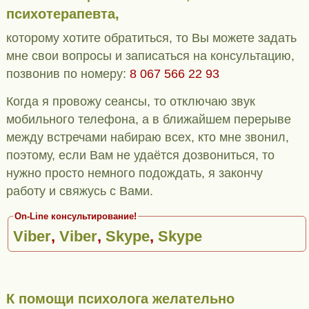
психотерапевта,
которому хотите обратиться, то Вы можете задать
мне свои вопросы и записаться на консультацию,
позвонив по номеру:
8 067 566 22 93
Когда я провожу сеансы, то отключаю звук
мобильного телефона, а в ближайшем перерыве
между встречами набираю всех, кто мне звонил,
поэтому, если Вам не удаётся дозвониться, то
нужно просто немного подождать, я закончу
работу и свяжусь с Вами.
On-Line консультирование!
Viber
,
Viber
,
Skype
,
Skype
К помощи психолога желательно