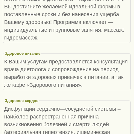
Вы достигните желаемой идеальной формы в
поставленные сроки и без нанесения ущерба
Вашему здоровью! Программа включает —
индивидуальные и групповые занятия; массаж;
гидромассаж.
Здоровое питание
К Вашим услугам предоставляется консультация
врача диетолога и сопровождение на период
выработки здоровых привычек в питании, а так
же кафе «Здорового питания».
Здоровое сердце
Дисфункции сердечно—сосудистой системы –
наиболее распространенная причина
возникновения болезней и смерти людей
(артериальная гипертензия, ишемическая