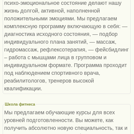
психо-эмоциональное состояние делают нашу
жизнь долгой, активной, наполненной
положительными эмоциями. Мы предлагаем
комплексную программу включающую в себя: —
диагностика исходного состояния, — подбор
индивидуального плана занятий, — массаж,
гидромассаж, рефлексотерапия, — фейсбидлинг
– работа с мышцами лица в групповом и
индивидуальном формате. Программа проходит
под наблюдением спортивного врача,
реабилитологов, тренеров высокой
квалификации.
Школа фитнеса
Мы предлагаем обучающие курсы для всех
уровней подготовленности. Вы можете, как
получить абсолютно новую специальность, так и