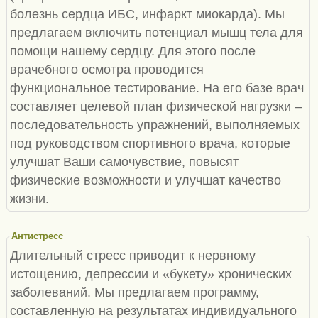
болезнь сердца ИБС, инфаркт миокарда). Мы
предлагаем включить потенциал мышц тела для
помощи нашему сердцу. Для этого после
врачебного осмотра проводится
функциональное тестирование. На его базе врач
составляет целевой план физической нагрузки –
последовательность упражнений, выполняемых
под руководством спортивного врача, которые
улучшат Ваши самочувствие, повысят
физические возможности и улучшат качество
жизни.
Антистресс
Длительный стресс приводит к нервному
истощению, депрессии и «букету» хронических
заболеваний. Мы предлагаем программу,
составленную на результатах индивидуального