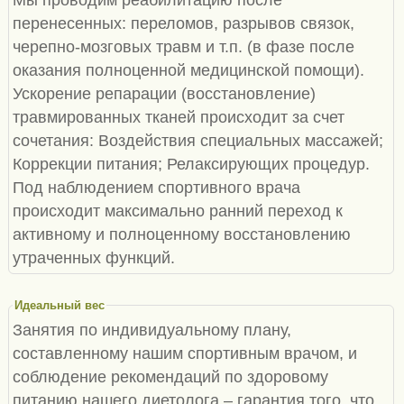
перенесенных: переломов, разрывов связок,
черепно-мозговых травм и т.п. (в фазе после
оказания полноценной медицинской помощи).
Ускорение репарации (восстановление)
травмированных тканей происходит за счет
сочетания: Воздействия специальных массажей;
Коррекции питания; Релаксирующих процедур.
Под наблюдением спортивного врача
происходит максимально ранний переход к
активному и полноценному восстановлению
утраченных функций.
Идеальный вес
Занятия по индивидуальному плану,
составленному нашим спортивным врачом, и
соблюдение рекомендаций по здоровому
питанию нашего диетолога – гарантия того, что