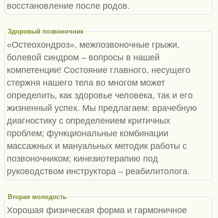
восстановление после родов.
Здоровый позвоночник
«Остеохондроз», межпозвоночные грыжи,
болевой синдром – вопросы в нашей
компетенции! Состояние главного, несущего
стержня нашего тела во многом может
определить, как здоровье человека, так и его
жизненный успех. Мы предлагаем: врачебную
диагностику с определением критичных
проблем; функциональные комбинации
массажных и мануальных методик работы с
позвоночником; кинезиотерапию под
руководством инструктора – реабилитолога.
Вторая молодость
Хорошая физическая форма и гармоничное