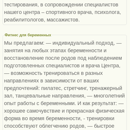
тестирования, в сопровождении специалистов
нашего центра – спортивного врача, психолога,
реабилитологов, массажистов.
Фитнес для беременных
Мы предлагаем: — индивидуальный подход, —
занятия на любых этапах беременности и
восстановление после родов под наблюдением
подготовленных специалистов и врача Центра,
— возможность тренироваться в разных
направлениях в зависимости от ваших
предпочтений: пилатес, стретчинг, тренажерный
зал, танцевальные направления, — многолетний
опыт работы с беременными. И как результат: —
хорошее самочувствие и прекрасная физическая
форма во время беременности, - тренировки
способствуют облегчению родов, — быстрое