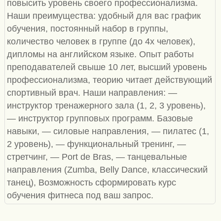
повысить уровень своего профессионализма.
Наши преимущества: удобный для вас график
обучения, постоянный набор в группы,
количество человек в группе (до 4х человек),
дипломы на английском языке. Опыт работы
преподавателей свыше 10 лет, высший уровень
профессионализма, теорию читает действующий
спортивный врач. Наши направления: —
инструктор тренажерного зала (1, 2, 3 уровень),
— инструктор групповых программ. Базовые
навыки, — силовые направления, — пилатес (1,
2 уровень), — функциональный тренинг, —
стретчинг, — Port de Bras, — танцевальные
направления (Zumba, Belly Dancе, классический
танец), Возможность сформировать курс
обучения фитнеса под ваш запрос.