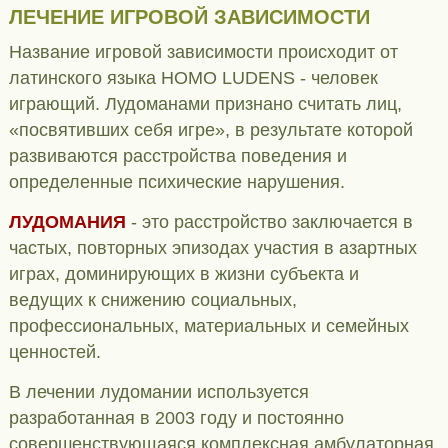
ЛЕЧЕНИЕ ИГРОВОЙ ЗАВИСИМОСТИ
Название игровой зависимости происходит от
латинского языка HOMO LUDENS - человек
играющий. Лудоманами признано считать лиц,
«посвятивших себя игре», в результате которой
развиваются расстройства поведения и
определенные психические нарушения.
ЛУДОМАНИЯ
- это расстройство заключается в
частых, повторных эпизодах участия в азартных
играх, доминирующих в жизни субъекта и
ведущих к снижению социальных,
профессиональных, материальных и семейных
ценностей.
В лечении лудомании используется
разработанная в 2003 году и постоянно
совершенствующаяся комплексная амбулаторная