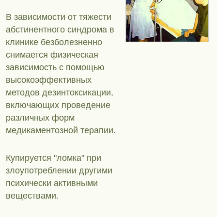
В зависимости от тяжести
абстинентного синдрома в
клинике безболезненно
снимается физическая
зависимость с помощью
высокоэффективных
методов дезинтоксикации,
включающих проведение
различных форм
медикаментозной терапии.
Купируется "ломка" при
злоупотреблении другими
психически активными
веществами.