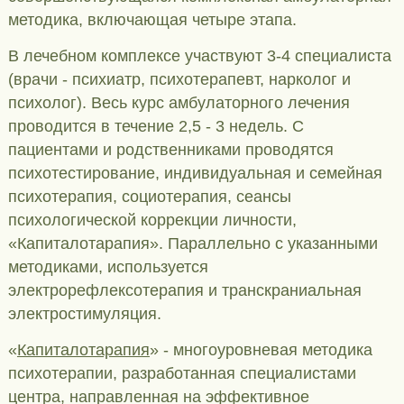
методика, включающая четыре этапа.
В лечебном комплексе участвуют 3-4 специалиста
(врачи - психиатр, психотерапевт, нарколог и
психолог). Весь курс амбулаторного лечения
проводится в течение 2,5 - 3 недель. С
пациентами и родственниками проводятся
психотестирование, индивидуальная и семейная
психотерапия, социотерапия, сеансы
психологической коррекции личности,
«Капиталотарапия». Параллельно с указанными
методиками, используется
электрорефлексотерапия и транскраниальная
электростимуляция.
«
Капиталотарапия
» - многоуровневая методика
психотерапии, разработанная специалистами
центра, направленная на эффективное