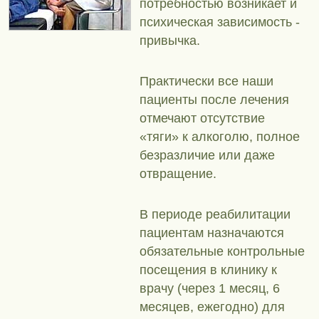
потребностью возникает и
психическая зависимость -
привычка.
Практически все наши
пациенты после лечения
отмечают отсутствие
«тяги» к алкоголю, полное
безразличие или даже
отвращение.
В периоде реабилитации
пациентам назначаются
обязательные контрольные
посещения в клинику к
врачу (через 1 месяц, 6
месяцев, ежегодно) для