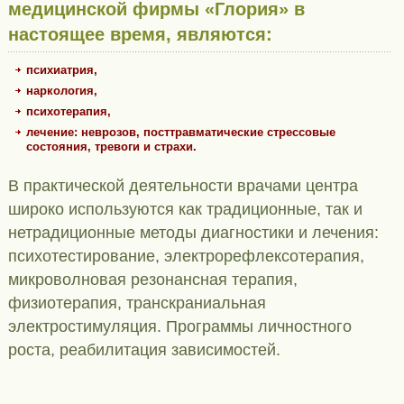
медицинской фирмы «Глория» в
настоящее время, являются:
психиатрия,
наркология,
психотерапия,
лечение: неврозов, посттравматические стрессовые
состояния, тревоги и страхи.
В практической деятельности врачами центра
широко используются как традиционные, так и
нетрадиционные методы диагностики и лечения:
психотестирование, электрорефлексотерапия,
микроволновая резонансная терапия,
физиотерапия, транскраниальная
электростимуляция. Программы личностного
роста, реабилитация зависимостей.