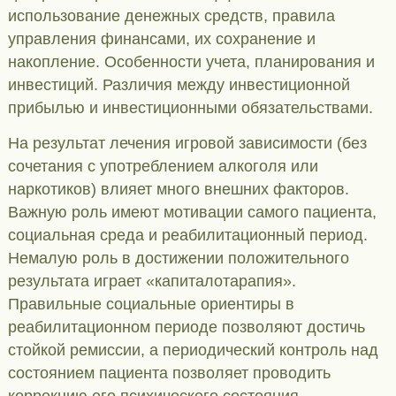
использование денежных средств, правила
управления финансами, их сохранение и
накопление. Особенности учета, планирования и
инвестиций. Различия между инвестиционной
прибылью и инвестиционными обязательствами.
На результат лечения игровой зависимости (без
сочетания с употреблением алкоголя или
наркотиков) влияет много внешних факторов.
Важную роль имеют мотивации самого пациента,
социальная среда и реабилитационный период.
Немалую роль в достижении положительного
результата играет «капиталотарапия».
Правильные социальные ориентиры в
реабилитационном периоде позволяют достичь
стойкой ремиссии, а периодический контроль над
состоянием пациента позволяет проводить