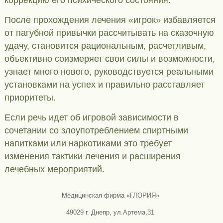
коррекцию его психического состояния.
После прохождения лечения «игрок» избавляется
от пагубной привычки рассчитывать на сказочную
удачу, становится рациональным, расчетливым,
объективно соизмеряет свои силы и возможности,
узнает много нового, руководствуется реальными
установками на успех и правильно расставляет
приоритеты.
Если речь идет об игровой зависимости в
сочетании со злоупотреблением спиртными
напитками или наркотиками это требует
изменения тактики лечения и расширения
лечебных мероприятий.
Медицинская фирма «ГЛОРИЯ»
49029 г. Днепр, ул.Артема,31