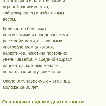
алкогольной и наркотической и
игровой зависимостью,
табакокурением и избыточным
весом.
Количество больных с
психическими и поведенческими
расстройствами, вызванными
употреблением алкоголя,
наркотиков, никотина постоянно
увеличивается. А средний возраст
пациентов, которые желают
попасть в клинику, снижается.
Около 30% зависимых – это лица
моложе 29-30 лет.
Основными видами деятельности