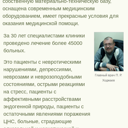
собственную материально-техническую базу,
оснащена современным медицинским
оборудованием, имеет прекрасные условия для
оказания медицинской помощи.
За 30 лет специалистами клиники
проведено лечение более 45000
больных.
Это пациенты с невротическими
нарушениями, депрессиями,
Главный врач П. Р.
неврозами и неврозоподобными
Ходжаев
состояниями, острыми реакциями
на стресс, пациенты с
аффективными расстройствами
эндогенной природы, пациенты с
остаточными явлениями поражения
ЦНС, больные, страдающие