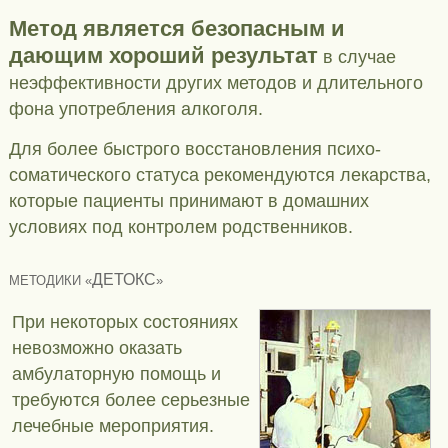
Метод является безопасным и
дающим хороший результат
в случае
неэффективности других методов и длительного
фона употребления алкоголя.
Для более быстрого восстановления психо-
соматического статуса рекомендуются лекарства,
которые пациенты принимают в домашних
условиях под контролем родственников.
ДЕТОКС
МЕТОДИКИ «
»
При некоторых состояниях
невозможно оказать
амбулаторную помощь и
требуются более серьезные
лечебные мероприятия.