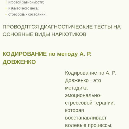
игровой зависимости;
избыточного веса;
стрессовых состояний.
ПРОВОДЯТСЯ ДИАГНОСТИЧЕСКИЕ ТЕСТЫ НА
ОСНОВНЫЕ ВИДЫ НАРКОТИКОВ
КОДИРОВАНИЕ по методу А. Р.
ДОВЖЕНКО
Кодирование по А. Р.
Довженко - это
методика
эмоционально-
стрессовой терапии,
которая
восстанавливает
волевые процессы,