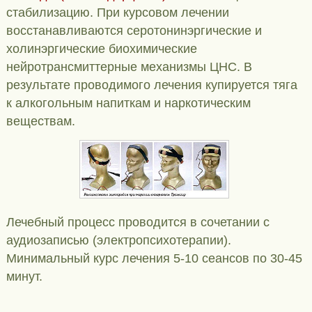
стабилизацию. При курсовом лечении
восстанавливаются серотонинэргические и
холинэргические биохимические
нейротрансмиттерные механизмы ЦНС. В
результате проводимого лечения купируется тяга
к алкогольным напиткам и наркотическим
веществам.
Лечебный процесс проводится в сочетании с
аудиозаписью (электропсихотерапии).
Минимальный курс лечения 5-10 сеансов по 30-45
минут.