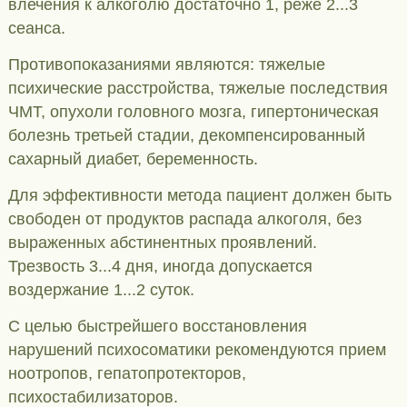
влечения к алкоголю достаточно 1, реже 2...3
сеанса.
Противопоказаниями являются: тяжелые
психические расстройства, тяжелые последствия
ЧМТ, опухоли головного мозга, гипертоническая
болезнь третьей стадии, декомпенсированный
сахарный диабет, беременность.
Для эффективности метода пациент должен быть
свободен от продуктов распада алкоголя, без
выраженных абстинентных проявлений.
Трезвость 3...4 дня, иногда допускается
воздержание 1...2 суток.
С целью быстрейшего восстановления
нарушений психосоматики рекомендуются прием
ноотропов, гепатопротекторов,
психостабилизаторов.