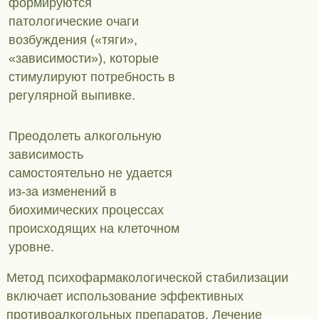
формируются
патологические очаги
возбуждения («тяги»,
«зависимости»), которые
стимулируют потребность в
регулярной выпивке.
Преодолеть алкогольную
зависимость
самостоятельно не удается
из-за изменений в
биохимических процессах
происходящих на клеточном
уровне.
Метод психофармакологической стабилизации
включает использование эффективных
противоалкогольных препаратов. Лечение