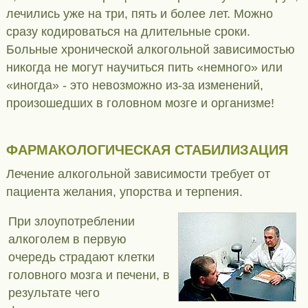
лечились уже на три, пять и более лет. Можно
сразу кодироваться на длительные сроки.
Больные хронической алкогольной зависимостью
никогда не могут научиться пить «немного» или
«иногда» - это невозможно из-за изменений,
произошедших в головном мозге и организме!
ФАРМАКОЛОГИЧЕСКАЯ СТАБИЛИЗАЦИЯ
Лечение алкогольной зависимости требует от
пациента желания, упорства и терпения.
При злоупотреблении
алкоголем в первую
очередь страдают клетки
головного мозга и печени, в
результате чего