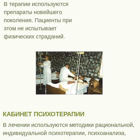
В терапии используются
препараты новейшего
поколения. Пациенты при
этом не испытывает
физических страданий.
КАБИНЕТ ПСИХОТЕРАПИИ
В лечении используются методики рациональной,
индивидуальной психотерапии, психоанализа,