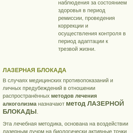
наблюдения за состоянием
здоровья в период
ремиссии, проведения
коррекции и
осуществления контроля в
период адаптации к
трезвой жизни.
ЛАЗЕРНАЯ БЛОКАДА
В случаях медицинских противопоказаний и
личных предубеждений в отношении
распространённых
методов лечения
метод ЛАЗЕРНОЙ
алкоголизма
назначают
БЛОКАДЫ
.
Эта лечебная методика, основана на воздействии
лазерным лучом на биологически активные точки