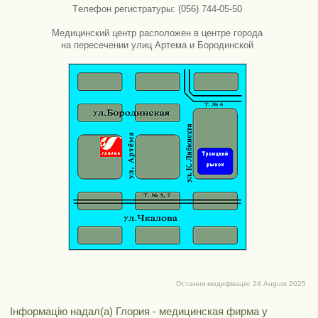
Tелефон регистратуры: (056) 744-05-50
Медицинский центр расположен в центре города
на пересечении улиц Артема и Бородинской
Остання модифікація: 24 August 2025
Інформацію надал(а) Глория - медицинская фирма у