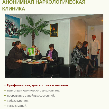
АНОНИМНАЯ НАРКОЛОГИЧЕСКАЯ
КЛИНИКА
Профилактика, диагностика и лечение:
пьянства и хронического алкоголизма;
прерывание запойных состояний;
табакокурения;
токсикоманий;