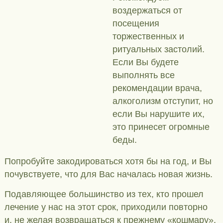
воздержаться от
посещения
торжественных и
ритуальных застолий.
Если Вы будете
выполнять все
рекомендации врача,
алкоголизм отступит, но
если Вы нарушите их,
это принесет огромные
беды.
Попробуйте закодироваться хотя бы на год, и Вы
почувствуете, что для Вас началась новая жизнь.
Подавляющее большинство из тех, кто прошел
лечение у нас на этот срок, приходили повторно
и, не желая возвращаться к прежнему «кошмару»,