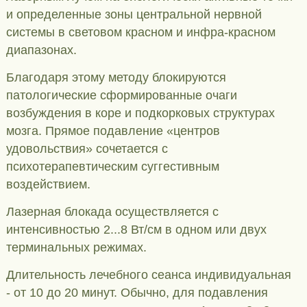
и определенные зоны центральной нервной
системы в световом красном и инфра-красном
диапазонах.
Благодаря этому методу блокируются
патологические сформированные очаги
возбуждения в коре и подкорковых структурах
мозга. Прямое подавление «центров
удовольствия» сочетается с
психотерапевтическим суггестивным
воздействием.
Лазерная блокада осуществляется с
интенсивностью 2...8 Вт/см в одном или двух
терминальных режимах.
Длительность лечебного сеанса индивидуальная
- от 10 до 20 минут. Обычно, для подавления