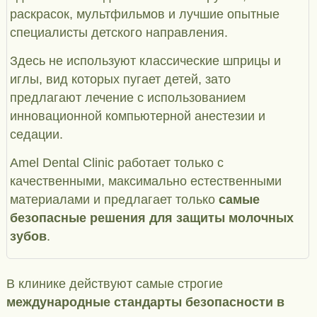
раскрасок, мультфильмов и лучшие опытные
специалисты детского направления.
Здесь не используют классические шприцы и
иглы, вид которых пугает детей, зато
предлагают лечение с использованием
инновационной компьютерной анестезии и
седации.
Amel Dental Clinic работает только с
качественными, максимально естественными
материалами и предлагает только
самые
безопасные решения для защиты молочных
зубов
.
В клинике действуют самые строгие
международные стандарты безопасности в