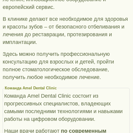
европейский сервис.
В клинике делают все необходимое для здоровья
и красоты зубов – от безопасного отбеливания и
лечения до реставрации, протезирования и
имплантации.
Здесь можно получить профессиональную
консультацию для взрослых и детей, пройти
полное стоматологическое обследование,
получить любое необходимое лечение.
Команда Amel Dental Clinic
Команда Amel Dental Clinic состоит из
прогрессивных специалистов, владеющих
самыми последними технологиями и навыками
работы на цифровом оборудовании.
Наши врачи работают
по современным