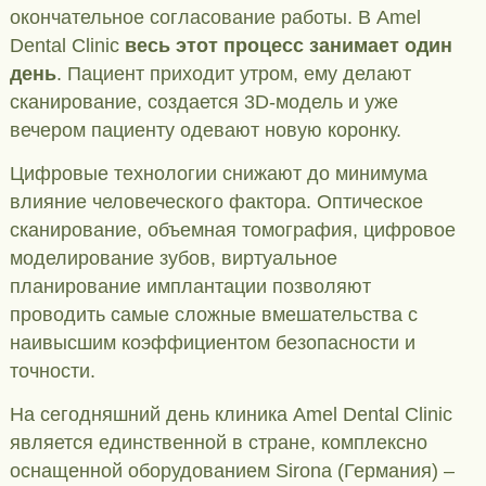
окончательное согласование работы. В Amel
Dental Clinic
весь этот процесс занимает один
день
. Пациент приходит утром, ему делают
сканирование, создается 3D-модель и уже
вечером пациенту одевают новую коронку.
Цифровые технологии снижают до минимума
влияние человеческого фактора. Оптическое
сканирование, объемная томография, цифровое
моделирование зубов, виртуальное
планирование имплантации позволяют
проводить самые сложные вмешательства с
наивысшим коэффициентом безопасности и
точности.
На сегодняшний день клиника Amel Dental Clinic
является единственной в стране, комплексно
оснащенной оборудованием Sirona (Германия) –