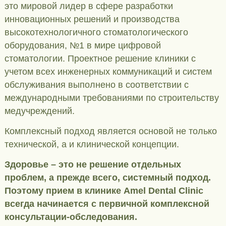
это мировой лидер в сфере разработки
инновационных решений и производства
высокотехнологичного стоматологического
оборудования, №1 в мире цифровой
стоматологии. Проектное решение клиники с
учетом всех инженерных коммуникаций и систем
обслуживания выполнено в соответствии с
международными требованиями по строительству
медучреждений.
Комплексный подход является основой не только
технической, а и клинической концепции.
Здоровье – это не решение отдельных
проблем, а прежде всего, системный подход.
Поэтому прием в клинике Amel Dental Clinic
всегда начинается с первичной комплексной
консультации-обследования.