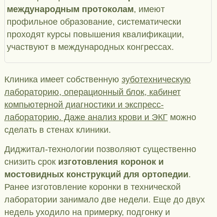
международным протоколам
, имеют
профильное образование, систематически
проходят курсы повышения квалификации,
участвуют в международных конгрессах.
Клиника имеет собственную
зуботехническую
лабораторию, операционный блок, кабинет
компьютерной диагностики и экспресс-
лабораторию. Даже анализ крови и ЭКГ
можно
сделать в стенах клиники.
Диджитал-технологии позволяют существенно
снизить срок
изготовления коронок и
мостовидных конструкций для ортопедии
.
Ранее изготовление коронки в технической
лаборатории занимало две недели. Еще до двух
недель уходило на примерку, подгонку и