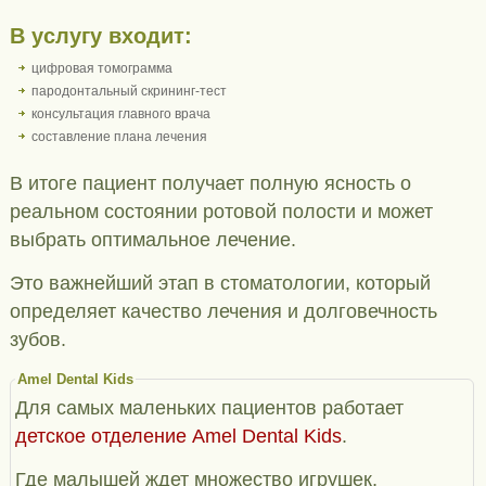
В услугу входит:
цифровая томограмма
пародонтальный скрининг-тест
консультация главного врача
составление плана лечения
В итоге пациент получает полную ясность о
реальном состоянии ротовой полости и может
выбрать оптимальное лечение.
Это важнейший этап в стоматологии, который
определяет качество лечения и долговечность
зубов.
Amel Dental Kids
Для самых маленьких пациентов работает
детское отделение Amel Dental Kids
.
Где малышей ждет множество игрушек,