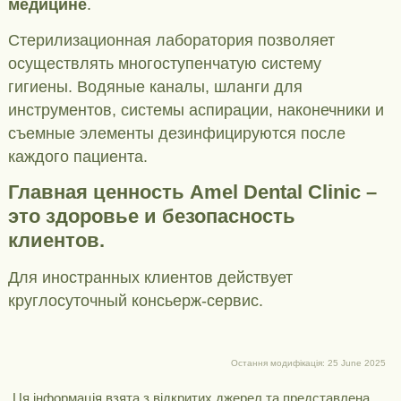
медицине
.
Стерилизационная лаборатория позволяет
осуществлять многоступенчатую систему
гигиены. Водяные каналы, шланги для
инструментов, системы аспирации, наконечники и
съемные элементы дезинфицируются после
каждого пациента.
Главная ценность Amel Dental Clinic –
это здоровье и безопасность
клиентов.
Для иностранных клиентов действует
круглосуточный консьерж-сервис.
Остання модифікація: 25 June 2025
Ця інформація взята з відкритих джерел та представлена ​​