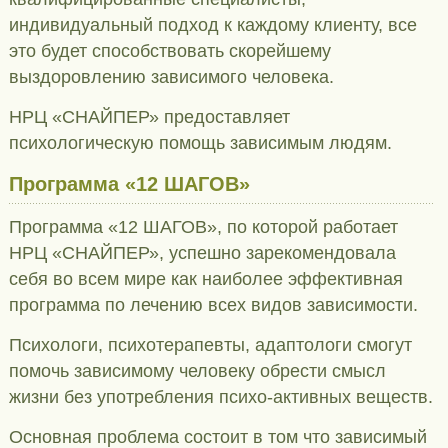
индивидуальный подход к каждому клиенту, все
это будет способствовать скорейшему
выздоровлению зависимого человека.
НРЦ «СНАЙПЕР» предоставляет
психологическую помощь зависимым людям.
Программа «12 ШАГОВ»
Программа «12 ШАГОВ», по которой работает
НРЦ «СНАЙПЕР», успешно зарекомендовала
себя во всем мире как наиболее эффективная
программа по лечению всех видов зависимости.
Психологи, психотерапевты, адаптологи смогут
помочь зависимому человеку обрести смысл
жизни без употребления психо-активных веществ.
Основная проблема состоит в том что зависимый