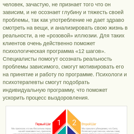
человек, зачастую, не признает того что он
зависим, и не осознает глубину и тяжесть своей
проблемы, так как употребление не дает здраво
смотреть на вещи, и анализировать свою жизнь в
реальности, а не «розовой» иллюзии. Для таких
клиентов очень действенно поможет
психологическая программа «12 шагов».
Специалисты помогут осознать реальность
проблемы зависимого, смогут мотивировать его
на принятие и работу по программе. Психологи и
психотерапевты смогут подобрать
индивидуальную программу, что поможет
ускорить процесс выздоровления.