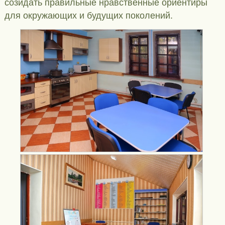
созидать правильные нравственные ориентиры
для окружающих и будущих поколений.