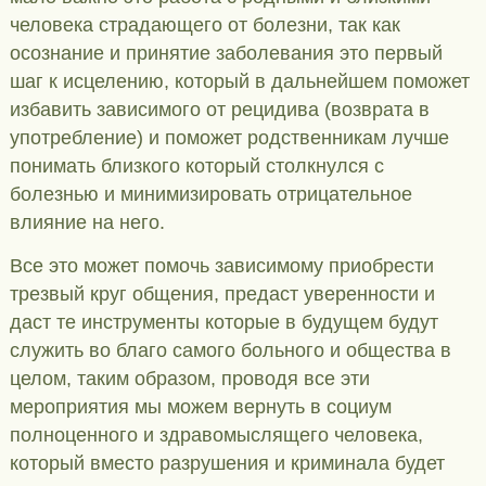
человека страдающего от болезни, так как
осознание и принятие заболевания это первый
шаг к исцелению, который в дальнейшем поможет
избавить зависимого от рецидива (возврата в
употребление) и поможет родственникам лучше
понимать близкого который столкнулся с
болезнью и минимизировать отрицательное
влияние на него.
Все это может помочь зависимому приобрести
трезвый круг общения, предаст уверенности и
даст те инструменты которые в будущем будут
служить во благо самого больного и общества в
целом, таким образом, проводя все эти
мероприятия мы можем вернуть в социум
полноценного и здравомыслящего человека,
который вместо разрушения и криминала будет