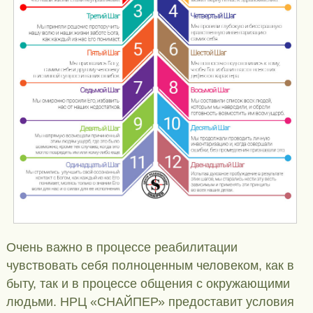
Очень важно в процессе реабилитации
чувствовать себя полноценным человеком, как в
быту, так и в процессе общения с окружающими
людьми. НРЦ «СНАЙПЕР» предоставит условия