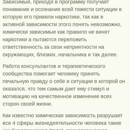
Зависимый, приходя в программу получает
понимание и осознание всей тяжести ситуации в
которую его привели наркотики, так как в
активной зависимости этого понять невозможно,
химически зависимые как правило не винят
наркотики а пытаются переложить
ответственность за свои неприятности на
окружающих, близких, начальника и так далее.
Работа консультантов и терапевтического
сообщества помогает человеку принять
печальную правду о себе и ситуации в которой он
оказался, что тем самым дает ему стимул и
мотивацию на качественное изменение всех
сторон своей жизни.
Как известно химическая зависимость разрушает
все 4 сферы жизнедеятельности человека такие