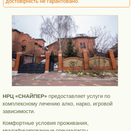
достовірність не гарантовано.
НРЦ «СНАЙПЕР»
предоставляет услуги по
комплексному лечению алко, нарко, игровой
зависимости.
Комфортные условия проживания,
квалифицированные специалисты,