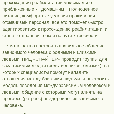
прохождения реабилитации максимально
приближенные к «домашним». Полноценное
питание, комфортные условия проживания,
отзывчивый персонал, все это поможет быстро
адаптироваться к прохождению реабилитации, и
станет отправной точкой на пути к трезвости.
Не мало важно настроить правильное общение
зависимого человека с родными и близкими
людьми. НРЦ «СНАЙПЕР» проводит группы для
созависимых людей (родственников, близких), на
которых специалисты помогут наладить
отношения между близкими людьми, и выстроить
модель поведения между зависимым человеком и
людьми, общение с которыми могут влиять на
прогресс (регресс) выздоровления зависимого
человека.