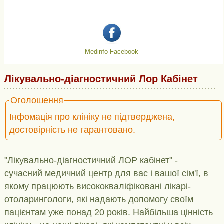
Medinfo Facebook
Лікувально-діагностичний Лор Кабінет
Оголошення
Інфомація про клініку не підтверджена,
достовірність не гарантовано.
"Лікувально-діагностичний ЛОР кабінет" -
сучасний медичний центр для вас і вашої сім'ї, в
якому працюють висококваліфіковані лікарі-
отоларингологи, які надають допомогу своїм
пацієнтам уже понад 20 років. Найбільша цінність