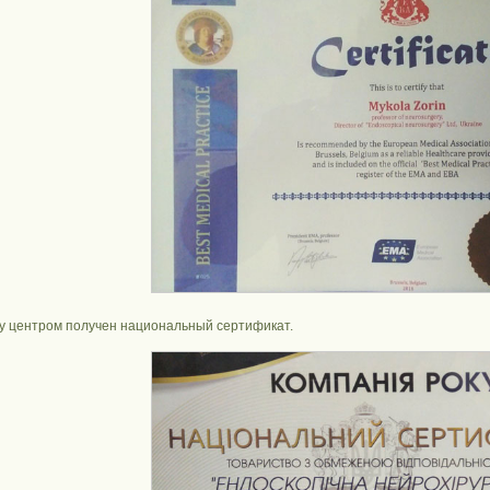
ду центром получен национальный сертификат.