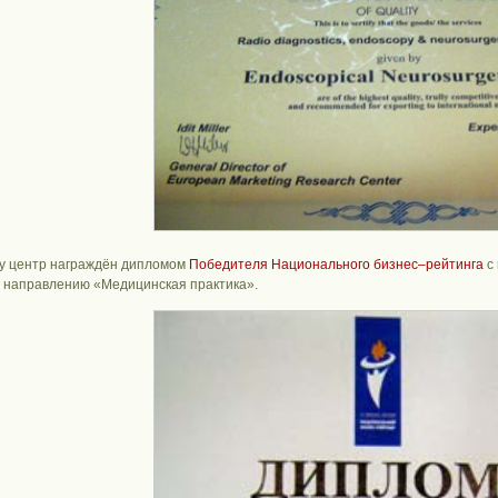
ду центр награждён дипломом
Победителя Национального бизнес–рейтинга
с 
 направлению «Медицинская практика».