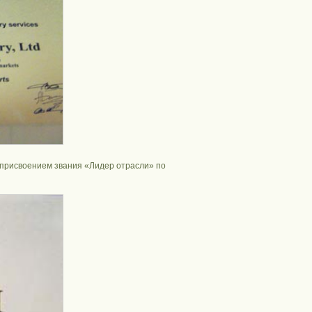
присвоением звания «Лидер отрасли» по