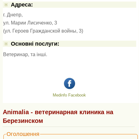
Адресa:
г. Днепр,
ул. Марии Лисиченко, 3
(ул. Героев Гражданской войны, 3)
Основні послуги:
Ветеринар
, та інші.
Medinfo Facebook
Animalia - ветеринарная клиника на
Березинском
Оголошення